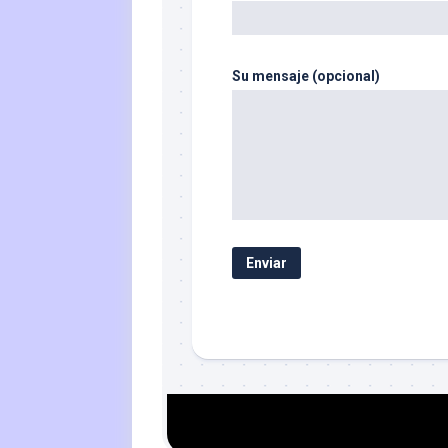
Su mensaje (opcional)