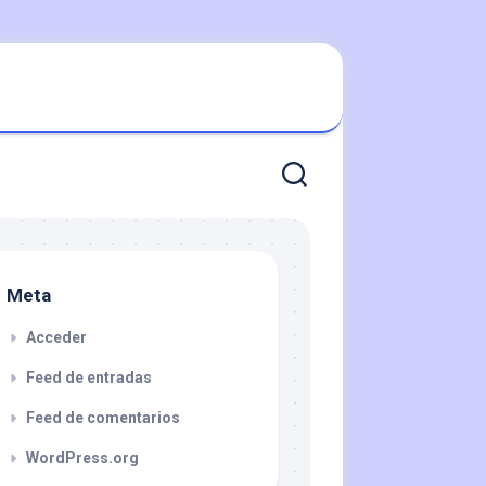
Meta
Acceder
Feed de entradas
Feed de comentarios
WordPress.org